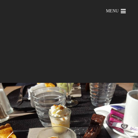
MENU
Previous